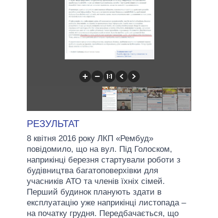
РЕЗУЛЬТАТ
8 квітня 2016 року ЛКП «Рембуд»
повідомило, що на вул. Під Голоском,
наприкінці березня стартували роботи з
будівництва багатоповерхівки для
учасників АТО та членів їхніх сімей.
Перший будинок планують здати в
експлуатацію уже наприкінці листопада –
на початку грудня. Передбачається, що