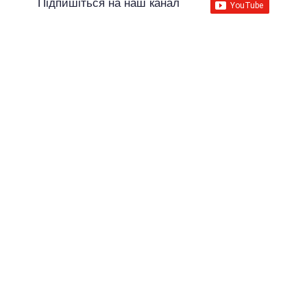
Підпишіться на наш канал