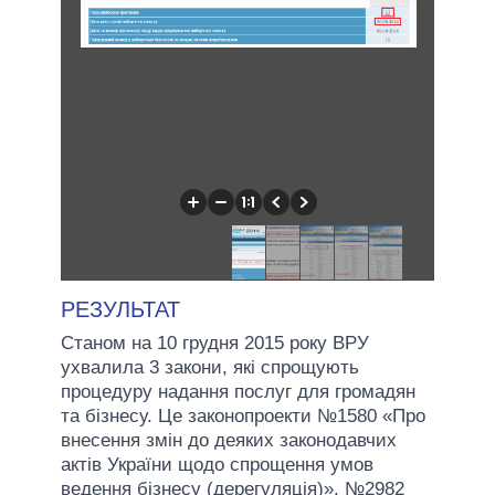
РЕЗУЛЬТАТ
Станом на 10 грудня 2015 року ВРУ
ухвалила 3 закони, які спрощують
процедуру надання послуг для громадян
та бізнесу. Це законопроекти №1580 «Про
внесення змін до деяких законодавчих
актів України щодо спрощення умов
ведення бізнесу (дерегуляція)», №2982