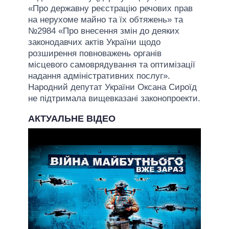
«Про державну реєстрацію речових прав
на нерухоме майно та їх обтяжень» та
№2984 «Про внесення змін до деяких
законодавчих актів України щодо
розширення повноважень органів
місцевого самоврядування та оптимізації
надання адміністративних послуг».
Народний депутат України Оксана Сироїд
не підтримала вищевказані законопроекти.
АКТУАЛЬНЕ ВІДЕО