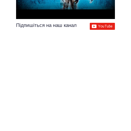
Підпишіться на наш канал