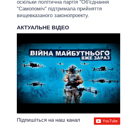
оскільки політична партія "Об'єднання
"Самопоміч" підтримала прийняття
вищевказаного законопроекту.
АКТУАЛЬНЕ ВІДЕО
Підпишіться на наш канал