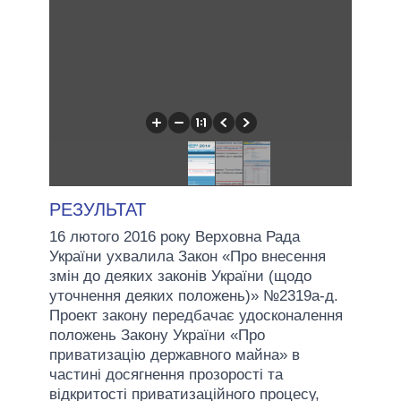
РЕЗУЛЬТАТ
16 лютого 2016 року Верховна Рада
України ухвалила Закон «Про внесення
змін до деяких законів України (щодо
уточнення деяких положень)» №2319а-д.
Проект закону передбачає удосконалення
положень Закону України «Про
приватизацію державного майна» в
частині досягнення прозорості та
відкритості приватизаційного процесу,