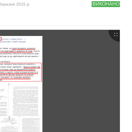
ВИКОНАНО
березня 2015 р.