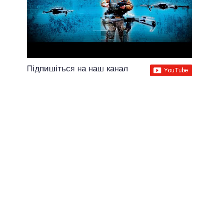
Підпишіться на наш канал