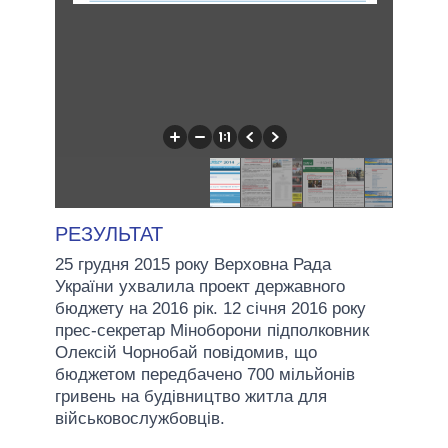
РЕЗУЛЬТАТ
25 грудня 2015 року Верховна Рада
України ухвалила проект державного
бюджету на 2016 рік. 12 січня 2016 року
прес-секретар Міноборони підполковник
Олексій Чорнобай повідомив, що
бюджетом передбачено 700 мільйонів
гривень на будівництво житла для
військовослужбовців.