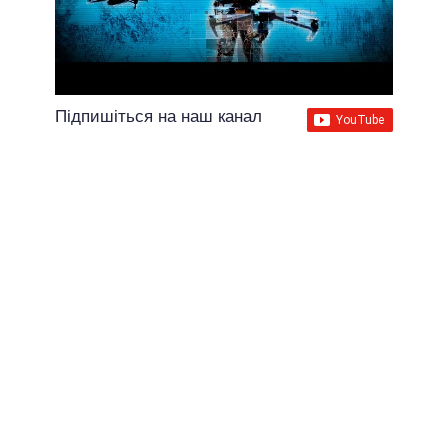
Підпишіться на наш канал