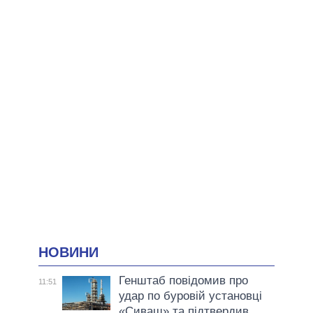
НОВИНИ
Генштаб повідомив про
11:51
удар по буровій установці
«Сиваш» та підтвердив