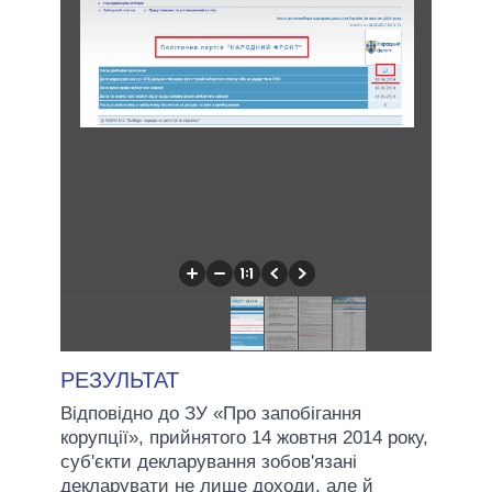
РЕЗУЛЬТАТ
Відповідно до ЗУ «Про запобігання
корупції», прийнятого 14 жовтня 2014 року,
суб'єкти декларування зобов'язані
декларувати не лише доходи, але й