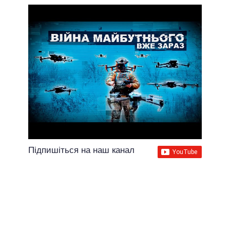
Підпишіться на наш канал