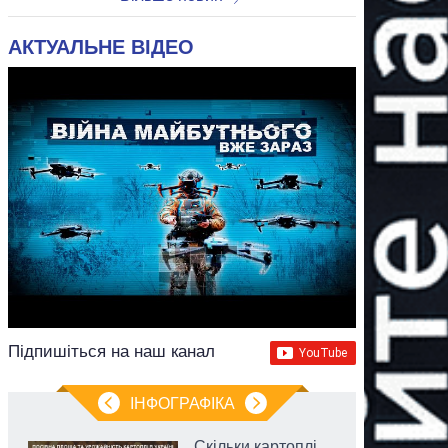
АКТУАЛЬНЕ ВІДЕО
Підпишіться на наш канал
ІНФОГРАФІКА
Скільки картоплі