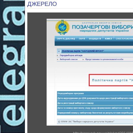
ДЖЕРЕЛО