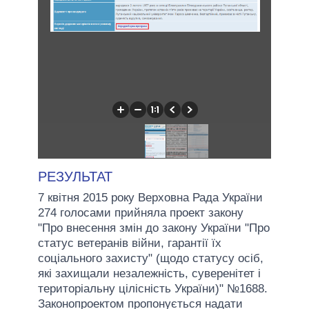
РЕЗУЛЬТАТ
7 квітня 2015 року Верховна Рада України
274 голосами прийняла проект закону
"Про внесення змін до закону України "Про
статус ветеранів війни, гарантії їх
соціального захисту" (щодо статусу осіб,
які захищали незалежність, суверенітет і
територіальну цілісність України)" №1688.
Законопроектом пропонується надати