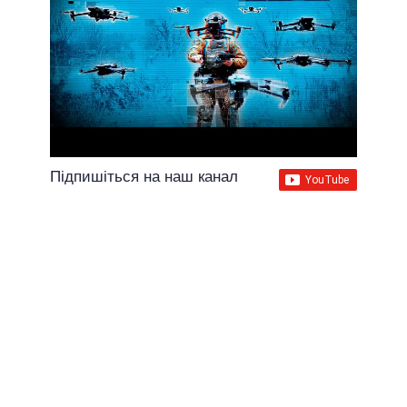
Підпишіться на наш канал