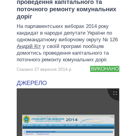
проведення капітального та
поточного ремонту комунальних
доріг
На парламентських виборах 2014 року
кандидат в народні депутати України по
одномандатному виборчому округу № 126
Андрій Кіт
у своїй програмі пообіцяв
домогтись проведення капітального та
поточного ремонту комунальних доріг.
ВИКОНАНО
Сказано 27 вересня 2014 р.
ДЖЕРЕЛО