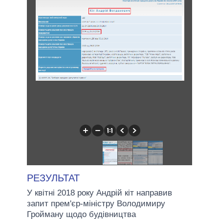
РЕЗУЛЬТАТ
У квітні 2018 року Андрій кіт направив
запит прем'єр-міністру Володимиру
Гройману щодо будівництва