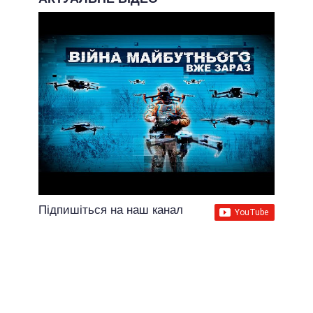
Підпишіться на наш канал