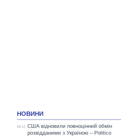
НОВИНИ
США відновили повноцінний обмін
09:12
розвідданими з Україною – Politico