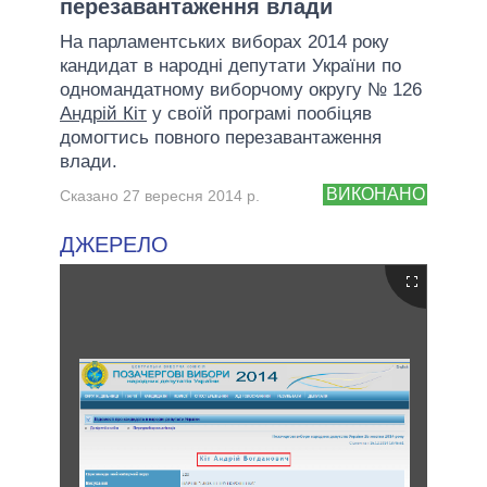
перезавантаження влади
На парламентських виборах 2014 року
кандидат в народні депутати України по
одномандатному виборчому округу № 126
Андрій Кіт
у своїй програмі пообіцяв
домогтись повного перезавантаження
влади.
ВИКОНАНО
Сказано 27 вересня 2014 р.
ДЖЕРЕЛО