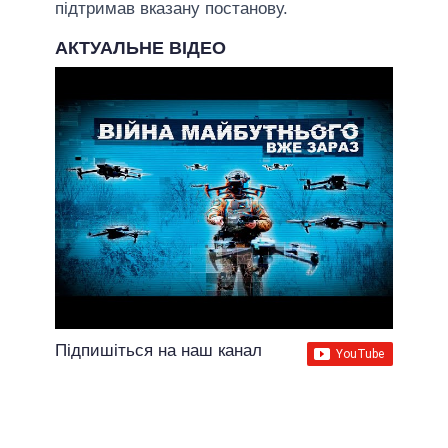
підтримав вказану постанову.
АКТУАЛЬНЕ ВІДЕО
Підпишіться на наш канал