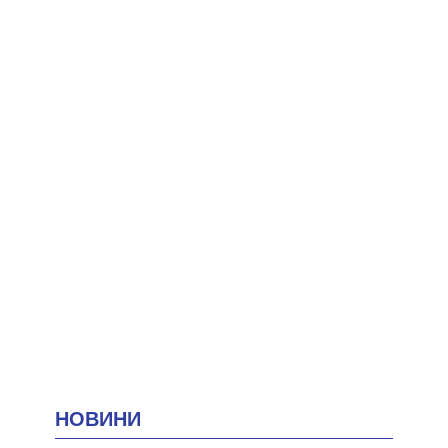
НОВИНИ