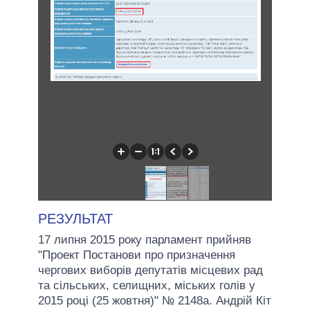
РЕЗУЛЬТАТ
17 липня 2015 року парламент прийняв
"Проект Постанови про призначення
чергових виборів депутатів місцевих рад
та сільських, селищних, міських голів у
2015 році (25 жовтня)" № 2148а. Андрій Кіт