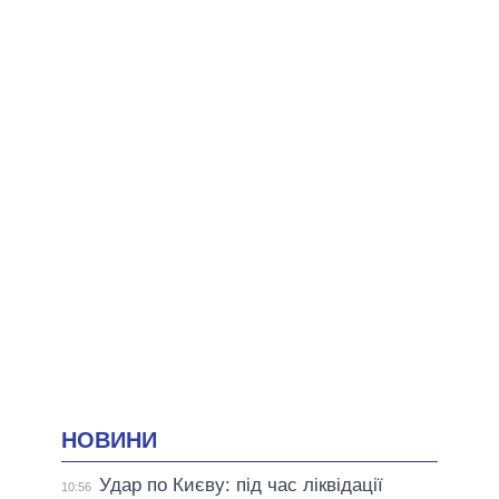
НОВИНИ
Удар по Києву: під час ліквідації
10:56