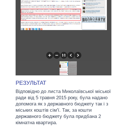
РЕЗУЛЬТАТ
Відповідно до листа Миколаївської міської
ради від 5 травня 2015 року, була надано
допомога як з державного бюджету так і з
міських коштів сім'ї. Так, за кошти
державного бюджету була придбана 2
кімнатна квартира.