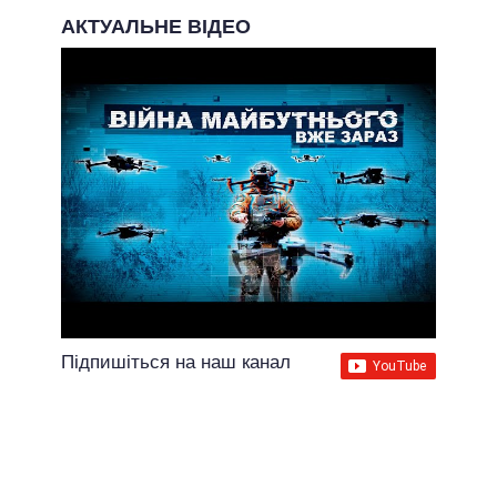
АКТУАЛЬНЕ ВІДЕО
Підпишіться на наш канал