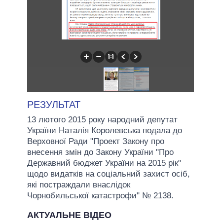
РЕЗУЛЬТАТ
13 лютого 2015 року народний депутат
України Наталія Королевська подала до
Верховної Ради "Проект Закону про
внесення змін до Закону України "Про
Державний бюджет України на 2015 рік"
щодо видатків на соціальний захист осіб,
які постраждали внаслідок
Чорнобильської катастрофи" № 2138.
АКТУАЛЬНЕ ВІДЕО