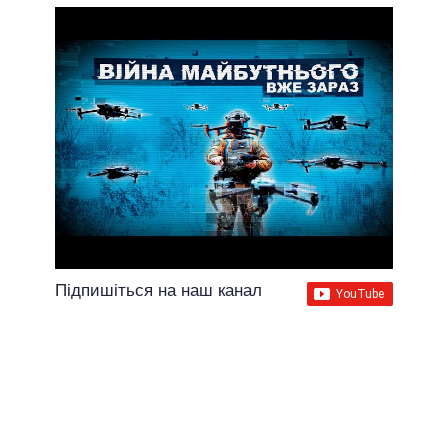
Підпишіться на наш канал