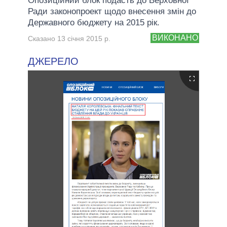
Опозиційний блок подасть до Верховної
Ради законопроект щодо внесення змін до
Державного бюджету на 2015 рік.
ВИКОНАНО
Сказано 13 січня 2015 р.
ДЖЕРЕЛО