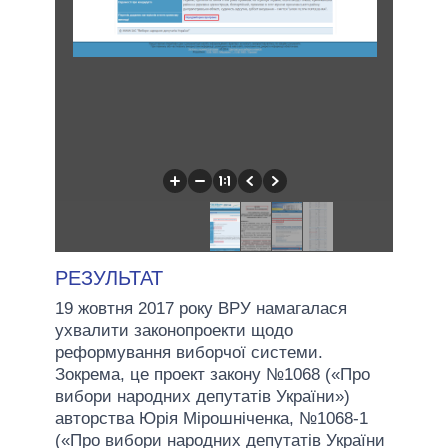
РЕЗУЛЬТАТ
19 жовтня 2017 року ВРУ намагалася
ухвалити законопроекти щодо
реформування виборчої системи.
Зокрема, це проект закону №1068 («Про
вибори народних депутатів України»)
авторства Юрія Мірошніченка, №1068-1
(«Про вибори народних депутатів України