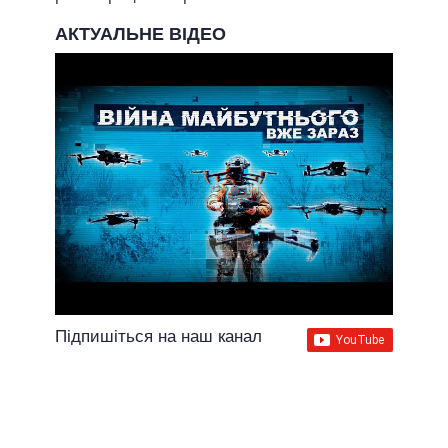
АКТУАЛЬНЕ ВІДЕО
Підпишіться на наш канал