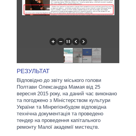
РЕЗУЛЬТАТ
Відповідно до звіту міського голови
Полтави Олександра Мамая від 25
вересня 2015 року, на даний час виконано
та погоджено з Міністерством культури
України та Мінрегіонбудом відповідна
технічна документація та проведено
тендер на проведення капітального
ремонту Малої академії мистецтв.