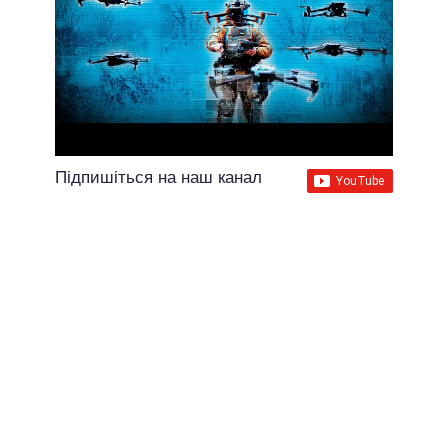
Підпишіться на наш канал