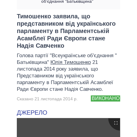
об'єднання "Батьківщина"
Тимошенко заявила, що
представником від українського
парламенту в Парламентській
Асамблеї Ради Європи стане
Надія Савченко
Голова партії "Всеукраїнське об'єднання "
Батьківщина"
Юлія Тимошенко
21
листопада 2014 року заявила, що
Представником від українського
парламенту в Парламентській Асамблеї
Ради Європи стане Надія Савченко.
ВИКОНАНО
Сказано 21 листопада 2014 р.
ДЖЕРЕЛО