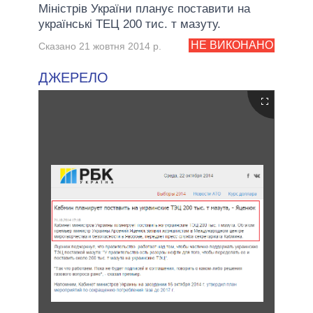
Міністрів України планує поставити на
українські ТЕЦ 200 тис. т мазуту.
НЕ ВИКОНАНО
Сказано 21 жовтня 2014 р.
ДЖЕРЕЛО