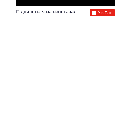
Підпишіться на наш канал