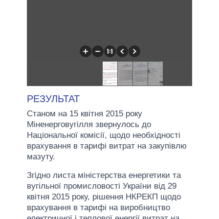
РЕЗУЛЬТАТ
Станом на 15 квітня 2015 року
Міненерговугілля звернулось до
Національної комісії, щодо необхідності
врахування в тарифі витрат на закупівлю
мазуту.
Згідно листа міністерства енергетики та
вугільної промисловості України від 29
квітня 2015 року, рішення НКРЕКП щодо
врахування в тарифі на виробництво
електричної і теплової енергії витрат на