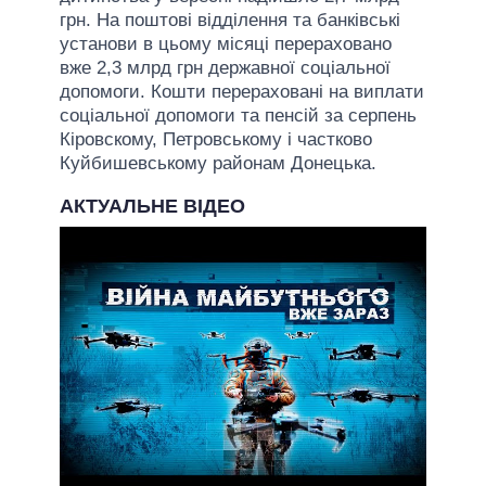
грн. На поштові відділення та банківські
установи в цьому місяці перераховано
вже 2,3 млрд грн державної соціальної
допомоги. Кошти перераховані на виплати
соціальної допомоги та пенсій за серпень
Кіровскому, Петровському і частково
Куйбишевському районам Донецька.
АКТУАЛЬНЕ ВІДЕО