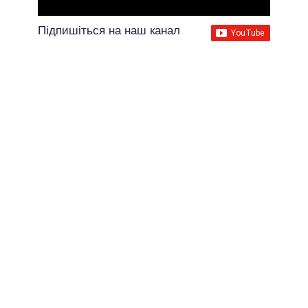
Підпишіться на наш канал