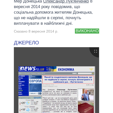
Мер Донецька
Олександр Лук'янченко
8
вересня 2014 року повідомив, що
соціальна допомога жителям Донецька,
що не надійшли в серпні, почнуть
виплачувати в найближчі дні.
ВИКОНАНО
Сказано 8 вересня 2014 р.
ДЖЕРЕЛО