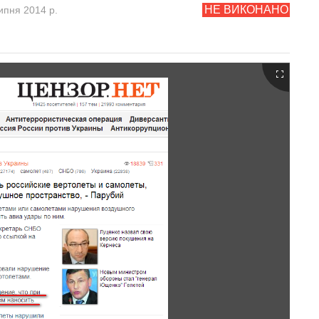
НЕ ВИКОНАНО
ипня 2014 р.