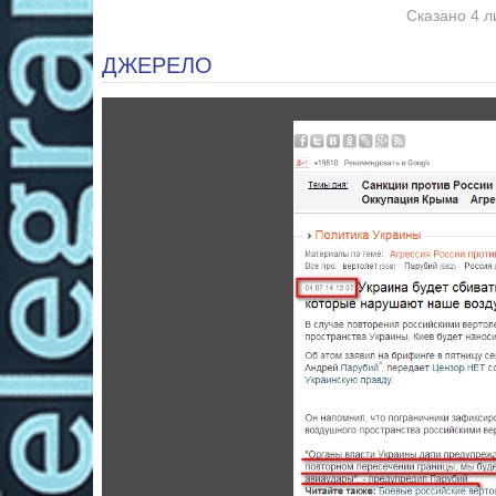
Сказано 4 л
ДЖЕРЕЛО