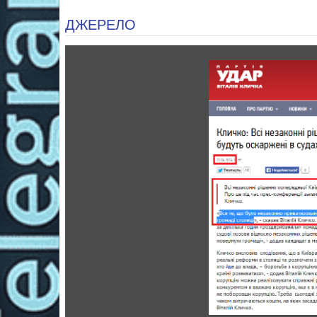
ДЖЕРЕЛО