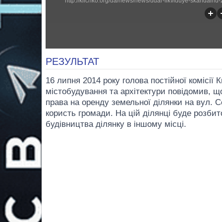
РЕЗУЛЬТАТ
16 липня 2014 року голова постійної комісії
містобудування та архітектури повідомив, щ
права на оренду земельної ділянки на вул. 
користь громади. На цій ділянці буде розбит
будівництва ділянку в іншому місці.