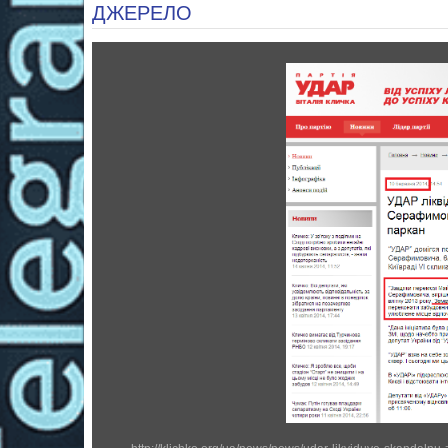
ДЖЕРЕЛО