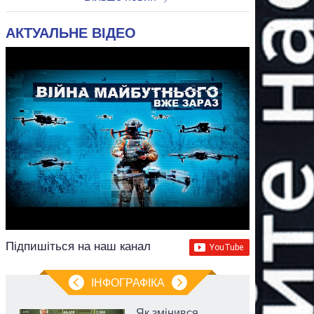
АКТУАЛЬНЕ ВІДЕО
Підпишіться на наш канал
ІНФОГРАФІКА
Як змінився