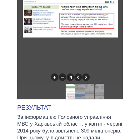
РЕЗУЛЬТАТ
За інформацією Головного управління
МВС у Харківській області, у квітні - червні
2014 року було звільнено 309 міліціонерів.
При цьому, у відомстві не надали