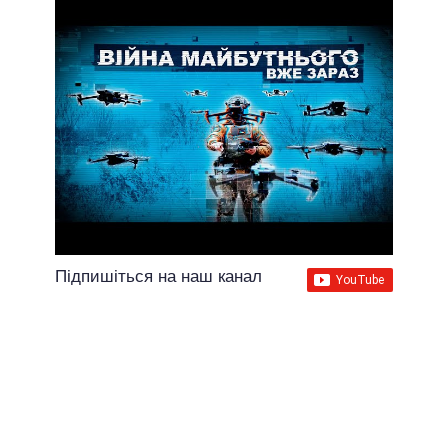
Підпишіться на наш канал