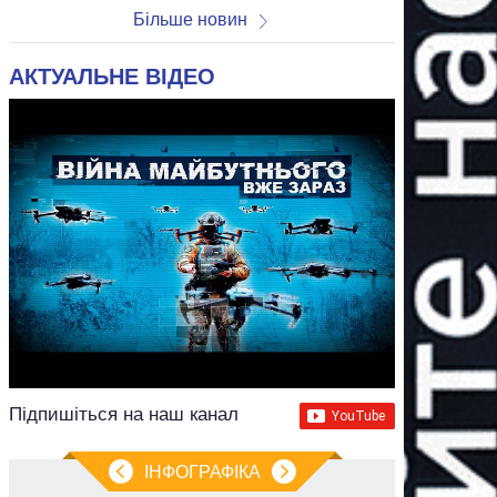
Більше новин
АКТУАЛЬНЕ ВІДЕО
Підпишіться на наш канал
ІНФОГРАФІКА