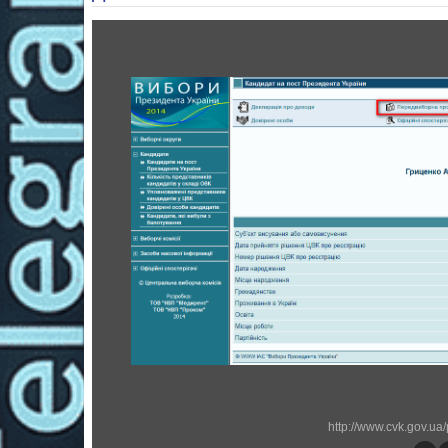
http://www.cvk.gov.u