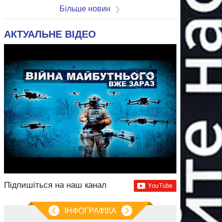
Більше новин
АКТУАЛЬНЕ ВІДЕО
Підпишіться на наш канал
ІНФОГРАФІКА