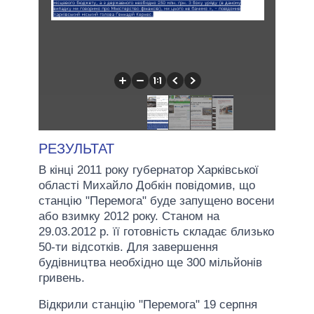
РЕЗУЛЬТАТ
В кінці 2011 року губернатор Харківської
області Михайло Добкін повідомив, що
станцію "Перемога" буде запущено восени
або взимку 2012 року. Станом на
29.03.2012 р. її готовність складає близько
50-ти відсотків. Для завершення
будівництва необхідно ще 300 мільйонів
гривень.
Відкрили станцію "Перемога" 19 серпня