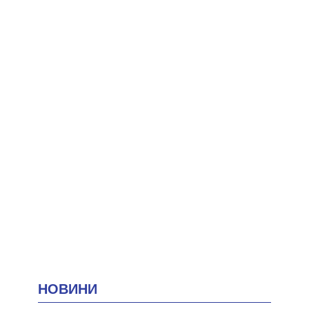
НОВИНИ