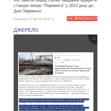
поставила перед собою завдання відкрити
станцію метро "Перемога" у 2012 році до
Дня Перемоги.
НЕ ВИКОНАНО
Сказано 21 квітня 2011 р.
ДЖЕРЕЛО