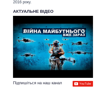
2016 року.
АКТУАЛЬНЕ ВІДЕО
Підпишіться на наш канал