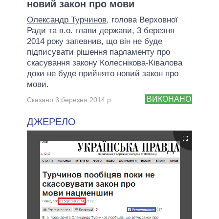
новий закон про мови
Олександр Турчинов
, голова Верховної
Ради та в.о. глави держави, 3 березня
2014 року запевнив, що він не буде
підписувати рішення парламенту про
скасування закону Колеснікова-Ківалова
доки не буде прийнято новий закон про
мови.
ВИКОНАНО
Сказано 3 березня 2014 р.
ДЖЕРЕЛО