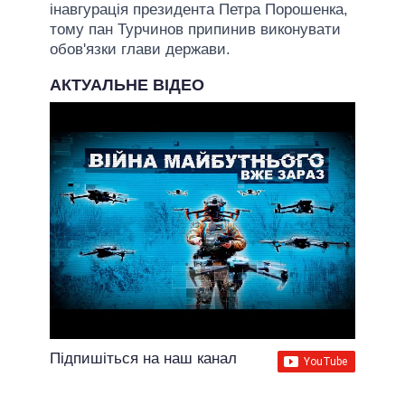
інавгурація президента Петра Порошенка,
тому пан Турчинов припинив виконувати
обов'язки глави держави.
АКТУАЛЬНЕ ВІДЕО
Підпишіться на наш канал