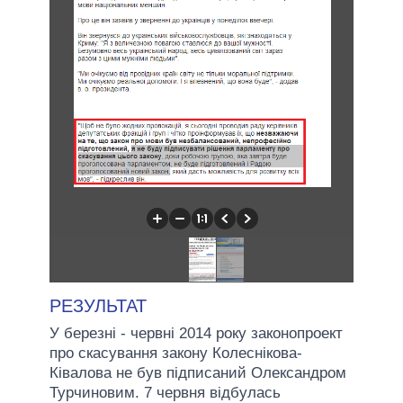
РЕЗУЛЬТАТ
У березні - червні 2014 року законопроект
про скасування закону Колеснікова-
Ківалова не був підписаний Олександром
Турчиновим. 7 червня відбулась