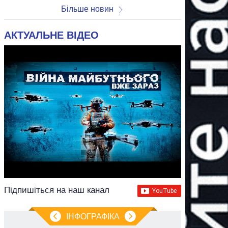
Більше новин
АКТУАЛЬНЕ ВІДЕО
Підпишіться на наш канал
ІНФОГРАФІКА