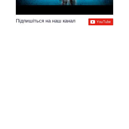
Підпишіться на наш канал