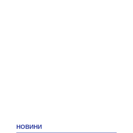
НОВИНИ