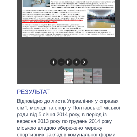
РЕЗУЛЬТАТ
Відповідно до листа Управління у справах
сім'ї, молоді та спорту Полтавської міської
ради від 5 січня 2014 року, в період із
вересня 2013 року по грудень 2014 року
міською владою збережено мережу
спортивних закладів комунальної форми