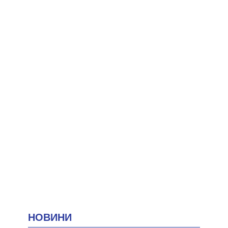
НОВИНИ