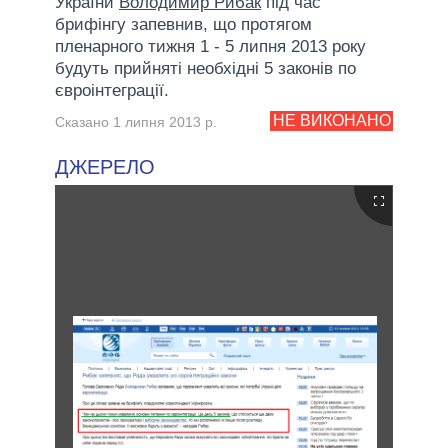
України
Володимир Рибак
під час
брифінгу запевнив, що протягом
пленарного тижня 1 - 5 липня 2013 року
будуть прийняті необхідні 5 законів по
євроінтеграції.
НЕ ВИКОНАНО
Сказано 1 липня 2013 р.
ДЖЕРЕЛО