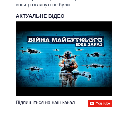
вони розглянуті не були.
АКТУАЛЬНЕ ВІДЕО
Підпишіться на наш канал