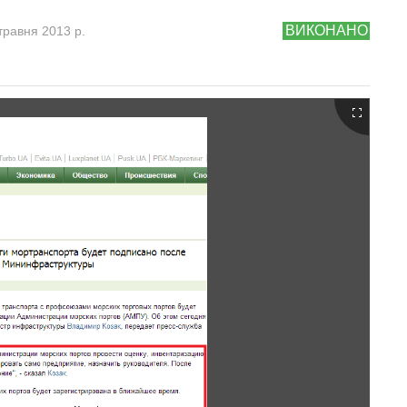
ВИКОНАНО
травня 2013 р.