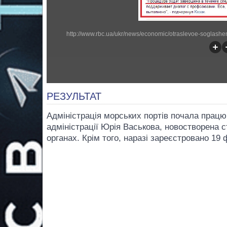
РЕЗУЛЬТАТ
Адміністрація морських портів почала працю
адміністрації Юрія Васькова, новостворена с
органах. Крім того, наразі зареєстровано 19 ф