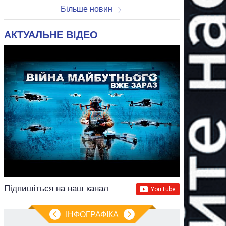
Більше новин
АКТУАЛЬНЕ ВІДЕО
Підпишіться на наш канал
ІНФОГРАФІКА