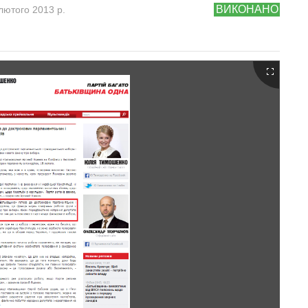
ВИКОНАНО
лютого 2013 р.