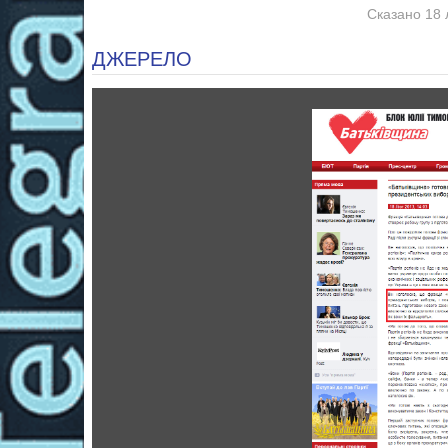
Сказано 18 
ДЖЕРЕЛО