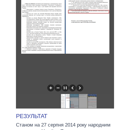
РЕЗУЛЬТАТ
Станом на 27 серпня 2014 року народним