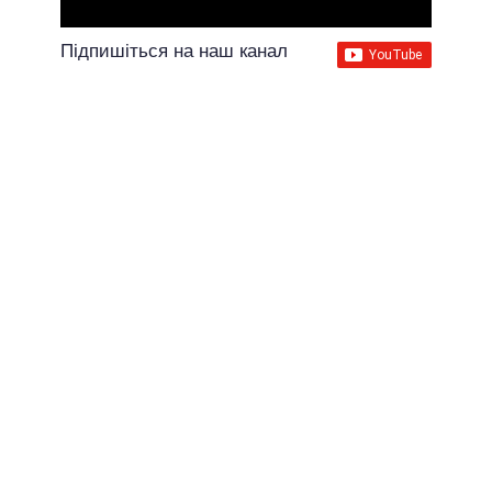
Підпишіться на наш канал