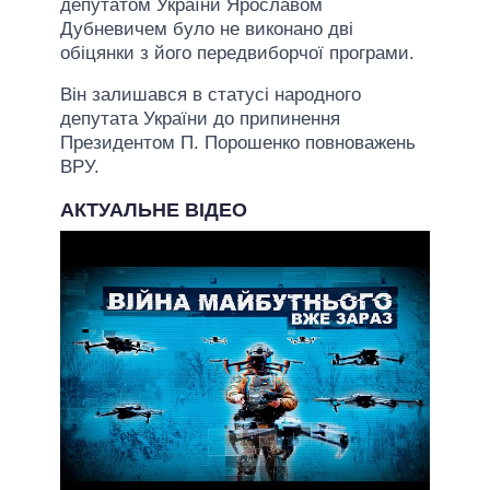
депутатом України Ярославом
Дубневичем було не виконано дві
обіцянки з його передвиборчої програми.
Він залишався в статусі народного
депутата України до припинення
Президентом П. Порошенко повноважень
ВРУ.
АКТУАЛЬНЕ ВІДЕО