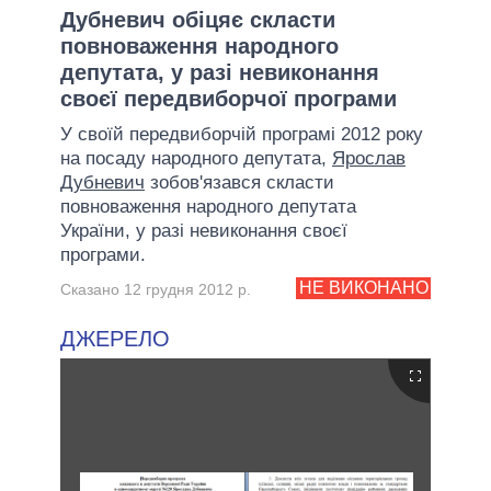
Дубневич обіцяє скласти
повноваження народного
депутата, у разі невиконання
своєї передвиборчої програми
У своїй передвиборчій програмі 2012 року
на посаду народного депутата,
Ярослав
Дубневич
зобов'язався скласти
повноваження народного депутата
України, у разі невиконання своєї
програми.
НЕ ВИКОНАНО
Сказано 12 грудня 2012 р.
ДЖЕРЕЛО