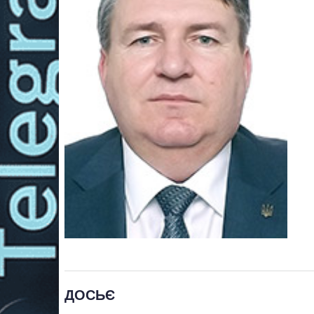
ДОСЬЄ