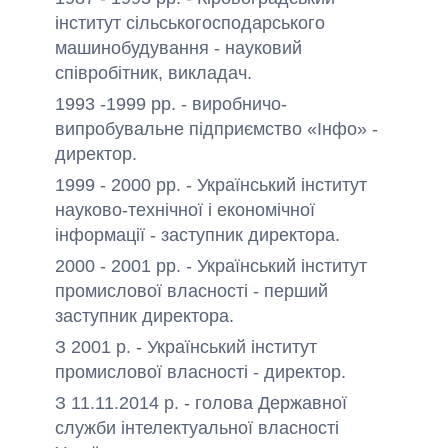
інститут сільськогосподарського
машинобудування - науковий
співробітник, викладач.
1993 -1999 рр. - виробничо-
випробувальне підприємство «Інфо» -
директор.
1999 - 2000 рр. - Український інститут
науково-технічної і економічної
інформації - заступник директора.
2000 - 2001 рр. - Український інститут
промислової власності - перший
заступник директора.
З 2001 р. - Український інститут
промислової власності - директор.
З 11.11.2014 р. - голова Державної
служби інтелектуальної власності