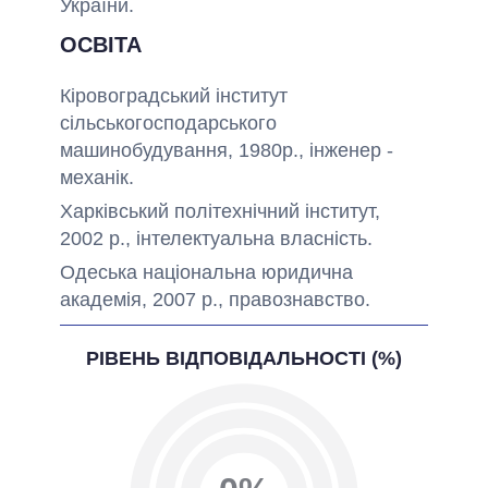
України.
ОСВІТА
Кіровоградський інститут
сільськогосподарського
машинобудування, 1980р., інженер -
механік.
Харківський політехнічний інститут,
2002 р., інтелектуальна власність.
Одеська національна юридична
академія, 2007 р., правознавство.
РІВЕНЬ ВІДПОВІДАЛЬНОСТІ (%)