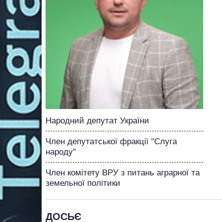
Народний депутат України
Член депутатської фракції "Слуга
народу"
Член комітету ВРУ з питань аграрної та
земельної політики
ДОСЬЄ