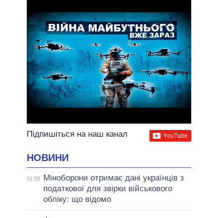
Підпишіться на наш канал
НОВИНИ
Міноборони отримає дані українців з
01:59
податкової для звірки військового
обліку: що відомо