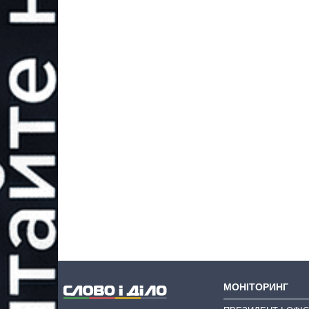
МОНІТОРИНГ