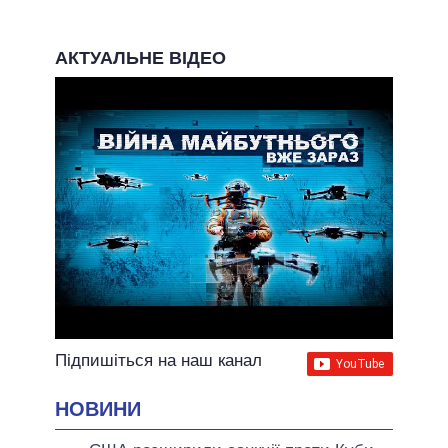
АКТУАЛЬНЕ ВІДЕО
Підпишіться на наш канал
НОВИНИ