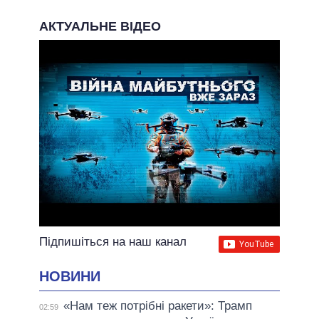
АКТУАЛЬНЕ ВІДЕО
Підпишіться на наш канал
НОВИНИ
«Нам теж потрібні ракети»: Трамп
02:59