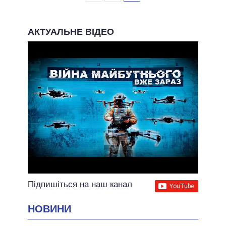
АКТУАЛЬНЕ ВІДЕО
Підпишіться на наш канал
НОВИНИ