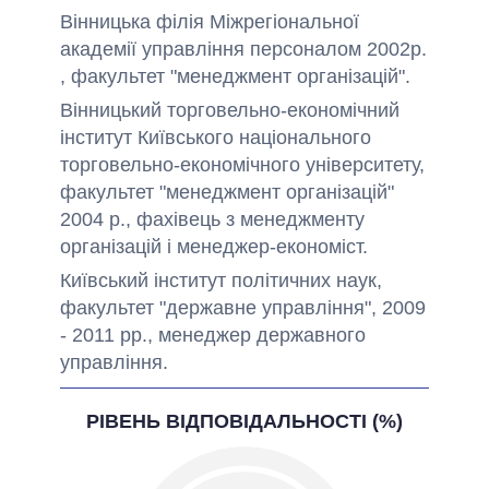
Вінницька філія Міжрегіональної
академії управління персоналом 2002р.
, факультет "менеджмент організацій".
Вінницький торговельно-економічний
інститут Київського національного
торговельно-економічного університету,
факультет "менеджмент організацій"
2004 р., фахівець з менеджменту
організацій і менеджер-економіст.
Київський інститут політичних наук,
факультет "державне управління", 2009
- 2011 рр., менеджер державного
управління.
РІВЕНЬ ВІДПОВІДАЛЬНОСТІ (%)