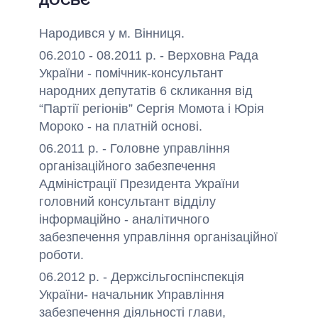
ДОСЬЄ
Народився у м. Вінниця.
06.2010 - 08.2011 р. - Верховна Рада
України - помічник-консультант
народних депутатів 6 скликання від
“Партії регіонів” Сергія Момота і Юрія
Мороко - на платній основі.
06.2011 р. - Головне управління
організаційного забезпечення
Адміністрації Президента України
головний консультант відділу
інформаційно - аналітичного
забезпечення управління організаційної
роботи.
06.2012 р. - Держсільгоспінспекція
України- начальник Управління
забезпечення діяльності глави,