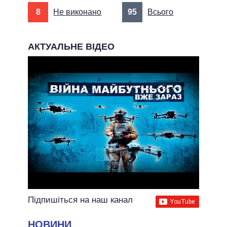
8
Не виконано
95
Всього
АКТУАЛЬНЕ ВІДЕО
Підпишіться на наш канал
НОВИНИ