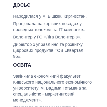
ДОСЬЄ
Народилася у м. Бішкек, Киргизстан.
Працювала на керівних посадах у
провідних телеком- та ІТ-компаніях.
Волонтер у ГО «Ліга Волонтерів».
Директор з управління та розвитку
цифрових продуктів ТОВ «Квартал
95».
ОСВІТА
Закінчила економічний факультет
Київського національного економічного
університету ім. Вадима Гетьмана за
спеціальністю «маркетинговий
менеджмент».