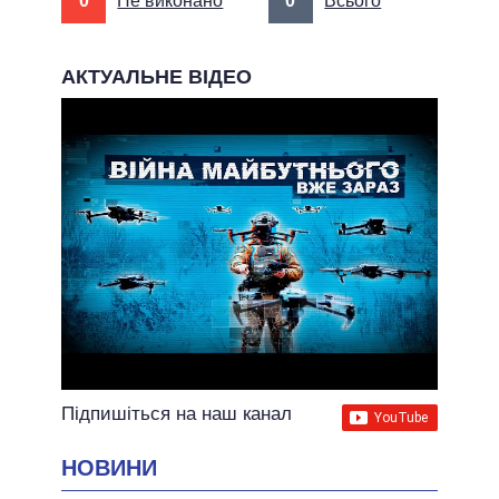
0
Не виконано
0
Всього
АКТУАЛЬНЕ ВІДЕО
Підпишіться на наш канал
НОВИНИ