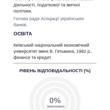
діяльності, податкової та митної
політики.
Голова ради Асоціації українських
банків.
ОСВІТА
Київський національний економічний
університет імені В. Гетьмана, 1982 р.,
фінанси та кредит.
РІВЕНЬ ВІДПОВІДАЛЬНОСТІ (%)
0%
виконано