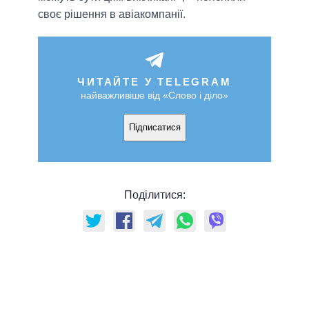
своє рішення в авіакомпанії.
ЧИТАЙТЕ У TELEGRAM
найважливіше від «Слово і діло»
Підписатися
Поділитися: