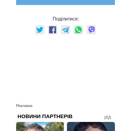
Поділитися: