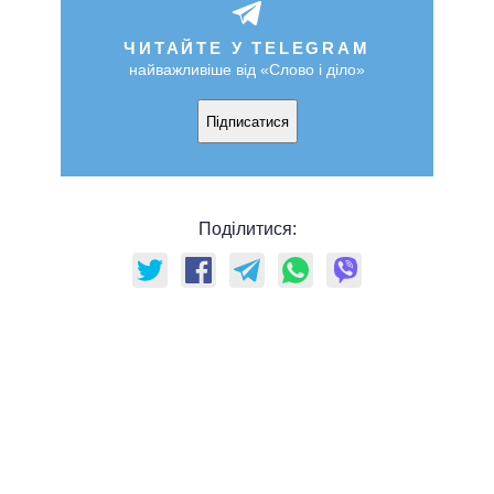
ЧИТАЙТЕ У TELEGRAM
найважливіше від «Слово і діло»
Підписатися
Поділитися: