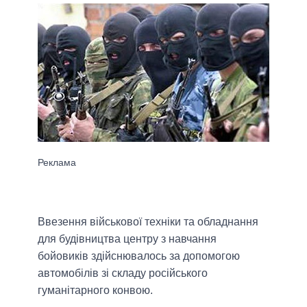
Ввезення військової техніки та обладнання
для будівництва центру з навчання
бойовиків здійснювалось за допомогою
автомобілів зі складу російського
гуманітарного конвою.