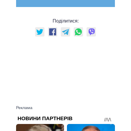
Поділитися: